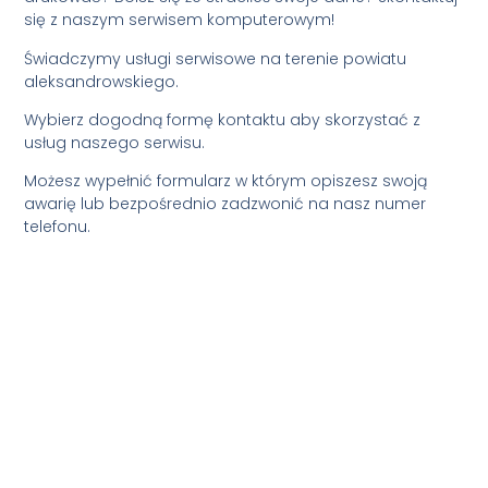
się z naszym serwisem komputerowym!
Świadczymy usługi serwisowe na terenie powiatu
aleksandrowskiego.
Wybierz dogodną formę kontaktu aby skorzystać z
usług naszego serwisu.
Możesz wypełnić formularz w którym opiszesz swoją
awarię lub bezpośrednio zadzwonić na nasz numer
telefonu.