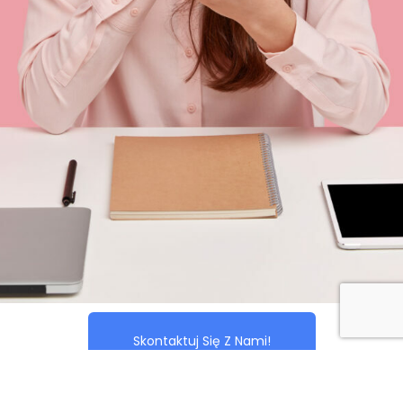
Skontaktuj Się Z Nami!