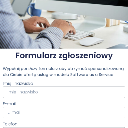
Formularz zgłoszeniowy
Wypełnij poniższy formularz aby otrzymać spersonalizowaną
dla Ciebie ofertę usług w modelu Software as a Service
Imię i nazwisko
E-mail
Telefon