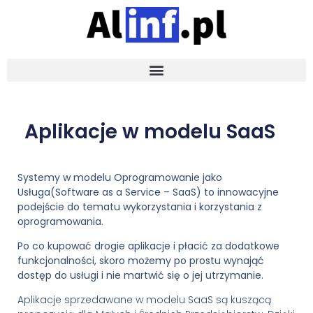
Aplikacje w modelu SaaS
Systemy w modelu Oprogramowanie jako
Usługa(Software as a Service – SaaS) to innowacyjne
podejście do tematu wykorzystania i korzystania z
oprogramowania.
Po co kupować drogie aplikacje i płacić za dodatkowe
funkcjonalności, skoro możemy po prostu wynająć
dostęp do usługi i nie martwić się o jej utrzymanie.
Aplikacje sprzedawane w modelu SaaS są kuszącą