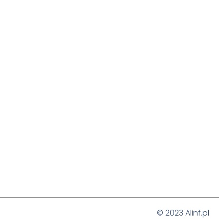
© 2023 Alinf.pl