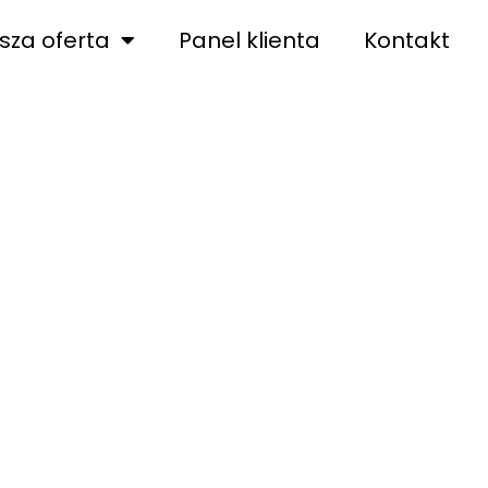
sza oferta
Panel klienta
Kontakt